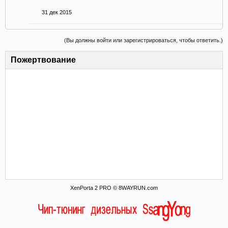
31 дек 2015
(Вы должны войти или зарегистрироваться, чтобы ответить.)
Пожертвование
XenPorta 2 PRO © 8WAYRUN.com