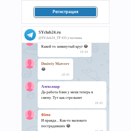
Регистрация