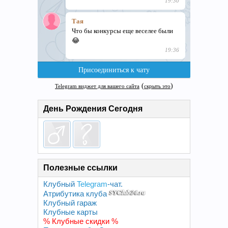
День Рождения Сегодня
Полезные ссылки
Клубный
Telegram
-чат.
Атрибутика клуба
Клубный гараж
Клубные карты
% Клубные скидки %