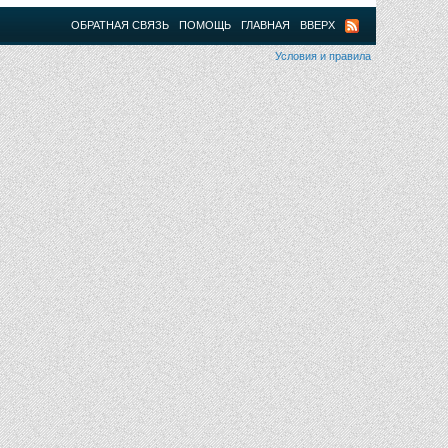
ОБРАТНАЯ СВЯЗЬ
ПОМОЩЬ
ГЛАВНАЯ
ВВЕРХ
Условия и правила