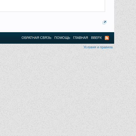
ОБРАТНАЯ СВЯЗЬ
ПОМОЩЬ
ГЛАВНАЯ
ВВЕРХ
Условия и правила