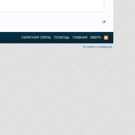
ОБРАТНАЯ СВЯЗЬ
ПОМОЩЬ
ГЛАВНАЯ
ВВЕРХ
Условия и правила