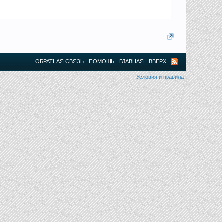
ОБРАТНАЯ СВЯЗЬ
ПОМОЩЬ
ГЛАВНАЯ
ВВЕРХ
Условия и правила