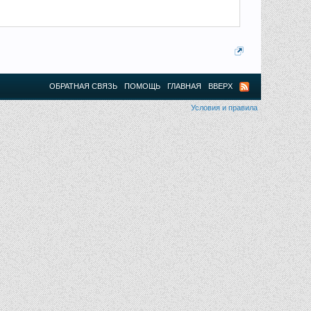
ОБРАТНАЯ СВЯЗЬ
ПОМОЩЬ
ГЛАВНАЯ
ВВЕРХ
Условия и правила