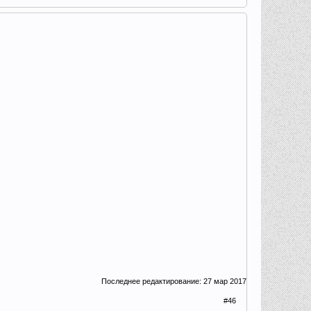
Последнее редактирование:
27 мар 2017
#46