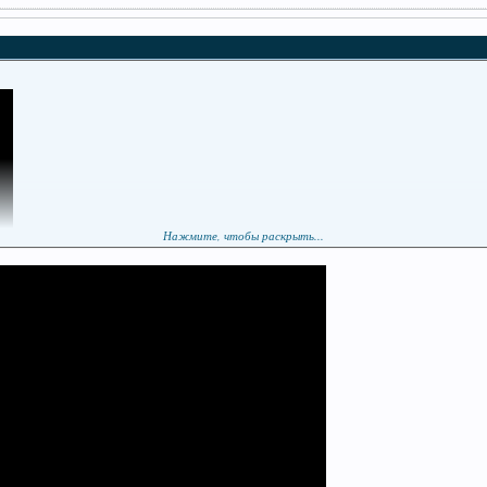
Нажмите, чтобы раскрыть...