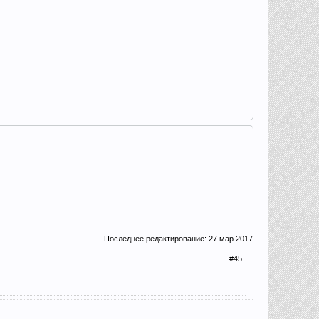
Последнее редактирование:
27 мар 2017
#45