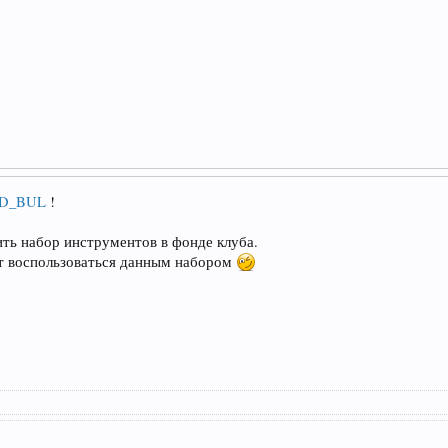
D_BUL
!
ть набор инструментов в фонде клуба.
т воспользоваться данным набором