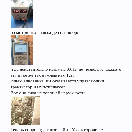
и смотри что на выходе соленоидов
и да действительно искомые 3.61в, но позвольте, скажете
вы, а где же так нужные нам 12в.
Ищем виновника: им оказывается управляющий
транзистор и мультиплексор
Вот они лица не хорошей наружности:
Теперь вопрос где такое найти: Увы в городе не