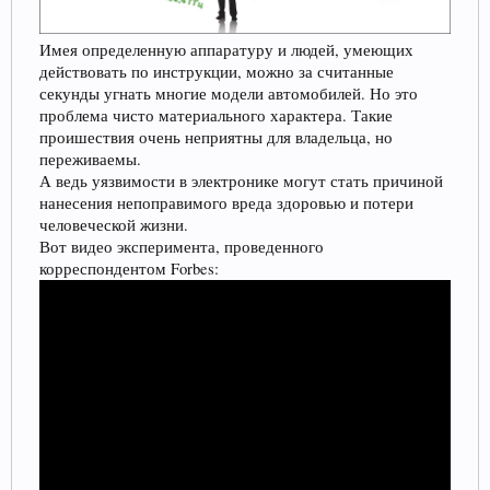
Имея определенную аппаратуру и людей, умеющих
действовать по инструкции, можно за считанные
секунды угнать многие модели автомобилей. Но это
проблема чисто материального характера. Такие
проишествия очень неприятны для владельца, но
переживаемы.
А ведь уязвимости в электронике могут стать причиной
нанесения непоправимого вреда здоровью и потери
человеческой жизни.
Вот видео эксперимента, проведенного
корреспондентом Forbes: