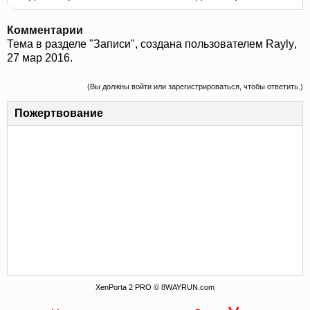
Комментарии
Тема в разделе "
Записи
", создана пользователем
Rayly
,
27 мар 2016
.
(Вы должны войти или зарегистрироваться, чтобы ответить.)
Пожертвование
XenPorta 2 PRO © 8WAYRUN.com