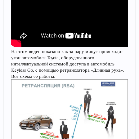
На этом видео показано как за пару минут происходит
угон автомобиля Toyota, оборудованного
интеллектуальной системой доступа в автомобиль
Keyless Go, c помощью ретранслятора «Длинная рука».
Вот схема ее работы: