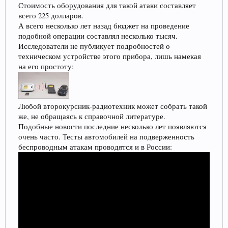
Стоимость оборудования для такой атаки составляет
всего 225 долларов.
А всего несколько лет назад бюджет на проведение
подобной операции составлял несколько тысяч.
Исследователи не публикует подробностей о
техническом устройстве этого прибора, лишь намекая
на его простоту:
Любой второкурсник-радиотехник может собрать такой
же, не обращаясь к справочной литературе.
Подобные новости последние несколько лет появляются
очень часто. Тесты автомобилей на подверженность
беспроводным атакам проводятся и в России: