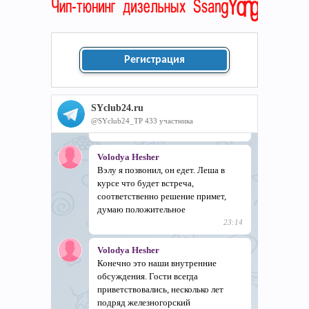
Регистрация