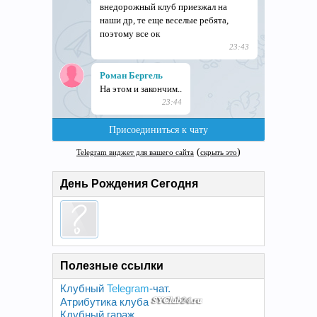
День Рождения Сегодня
Полезные ссылки
Клубный
Telegram
-чат.
Атрибутика клуба
Клубный гараж