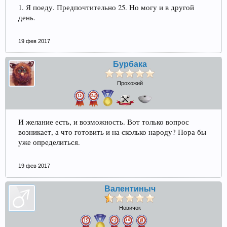
1. Я поеду. Предпочтительно 25. Но могу и в другой
день.
19 фев 2017
Бурбака
Прохожий
И желание есть, и возможность. Вот только вопрос
возникает, а что готовить и на сколько народу? Пора бы
уже определиться.
19 фев 2017
Валентиныч
Новичок