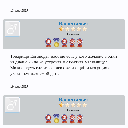
13 фев 2017
Валентиныч
Новичок
Товарищи Ёнговоды, вообще есть у кого желание в один
из дней с 23 по 26 устроить и отметить масленицу?
Можно здесь сделать список желающий и могущих с
указанием желаемой даты.
19 фев 2017
Валентиныч
Новичок