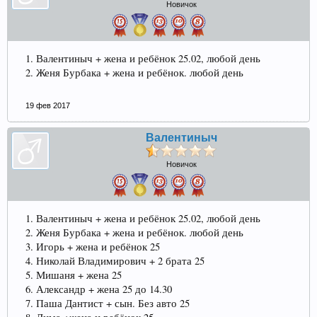
Новичок
1. Валентиныч + жена и ребёнок 25.02, любой день
2. Женя Бурбака + жена и ребёнок. любой день
19 фев 2017
Валентиныч
Новичок
1. Валентиныч + жена и ребёнок 25.02, любой день
2. Женя Бурбака + жена и ребёнок. любой день
3. Игорь + жена и ребёнок 25
4. Николай Владимирович + 2 брата 25
5. Мишаня + жена 25
6. Александр + жена 25 до 14.30
7. Паша Дантист + сын. Без авто 25