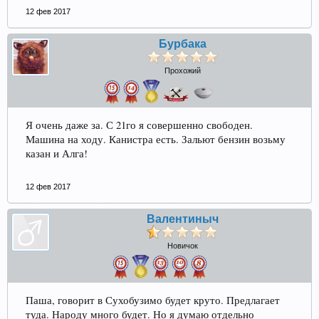
12 фев 2017
Бурбака
Прохожий
Я очень даже за. С 21го я совершенно свободен.
Машина на ходу. Канистра есть. Зальют бензин возьму
казан и Алга!
12 фев 2017
Валентиныч
Новичок
Паша, говорит в Сухобузимо будет круто. Предлагает
туда. Народу много будет. Но я думаю отдельно