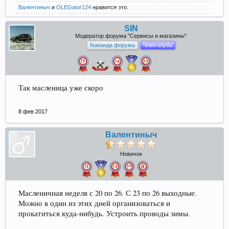
Валентиныч
и
OLEGator124
нравится это.
SIN
Модератор форума "Сервисы и магазины"
Команда форума
Член клуба
Так масленица уже скоро
8 фев 2017
Валентиныч
Новичок
Масленичная неделя с 20 по 26. С 23 по 26 выходные.
Можно в один из этих дней организоваться и
прокатиться куда-нибудь. Устроить проводы зимы.