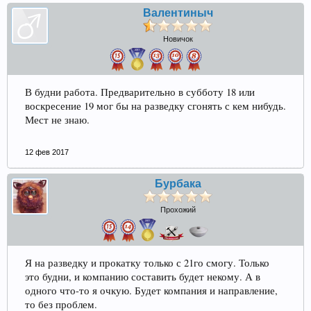
Валентиныч
Новичок
В будни работа. Предварительно в субботу 18 или
воскресение 19 мог бы на разведку сгонять с кем нибудь.
Мест не знаю.
12 фев 2017
Бурбака
Прохожий
Я на разведку и прокатку только с 21го смогу. Только
это будни, и компанию составить будет некому. А в
одного что-то я очкую. Будет компания и направление,
то без проблем.