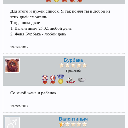
Для этого и нужен список. Я так понял ты в любой из
этих дней сможешь.
Тогда пока двое
1. Валентиныч 25.02, любой день
2. Женя Бурбака - любой день
19 фев 2017
Бурбака
Прохожий
Со мной жена и ребенок
19 фев 2017
Валентиныч