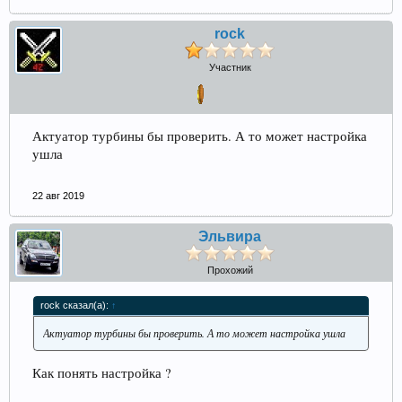
rock
Участник
Актуатор турбины бы проверить. А то может настройка
ушла
22 авг 2019
Эльвира
Прохожий
rock сказал(а):
↑
Актуатор турбины бы проверить. А то может настройка ушла
Как понять настройка ?