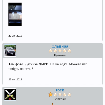
22 авг 2019
Эльвира
Прохожий
Там фото. Датчика ДМРВ. Не на ходу. Можете что
нибудь понять ?
22 авг 2019
rock
Участник