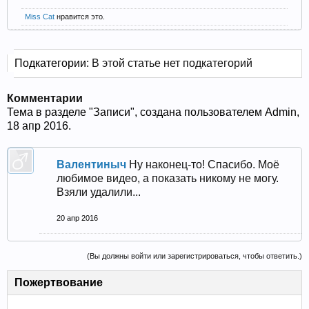
Miss Cat
нравится это.
Подкатегории:
В этой статье нет подкатегорий
Комментарии
Тема в разделе "
Записи
", создана пользователем
Admin
,
18 апр 2016
.
Валентиныч
Ну наконец-то! Спасибо. Моё
любимое видео, а показать никому не могу.
Взяли удалили...
20 апр 2016
(Вы должны войти или зарегистрироваться, чтобы ответить.)
Пожертвование