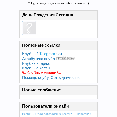
День Рождения Сегодня
Полезные ссылки
Клубный
Telegram
-чат.
Атрибутика клуба
Клубный гараж
Клубные карты
% Клубные скидки %
Помощь клубу, Сотрудничество
Новые сообщения
Пользователи онлайн
Всего: 104 (пользователей: 0, гостей: 27, роботов: 77)