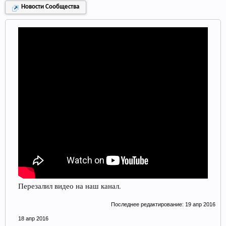
Новости Сообщества
Перезалил видео на наш канал.
Последнее редактирование:
19 апр 2016
18 апр 2016