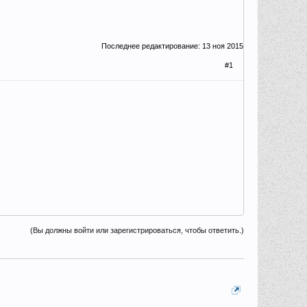
Последнее редактирование:
13 ноя 2015
#1
(Вы должны войти или зарегистрироваться, чтобы ответить.)