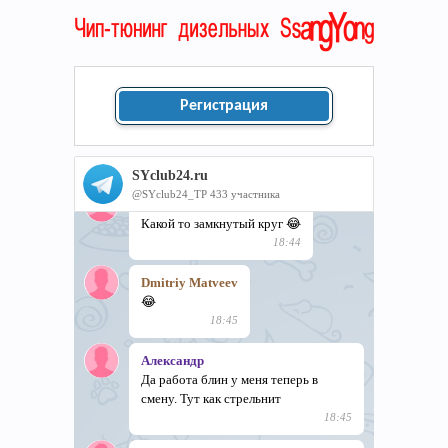
Регистрация