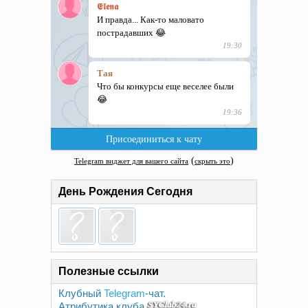
День Рождения Сегодня
Полезные ссылки
Клубный
Telegram
-чат.
Атрибутика клуба