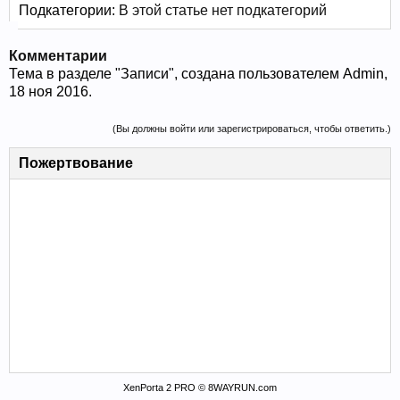
Подкатегории:
В этой статье нет подкатегорий
Комментарии
Тема в разделе "
Записи
", создана пользователем
Admin
,
18 ноя 2016
.
(Вы должны войти или зарегистрироваться, чтобы ответить.)
Пожертвование
XenPorta 2 PRO © 8WAYRUN.com