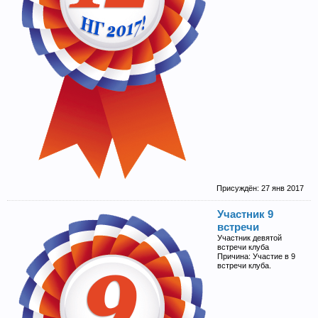
Присуждён:
27 янв 2017
Участник 9
встречи
Участник девятой
встречи клуба
Причина: Участие в 9
встречи клуба.