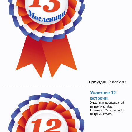
Присуждён:
27 фев 2017
Участник 12
встречи.
Участник двенадцатой
встречи клуба.
Причина: Участие в 12
встречи клуба