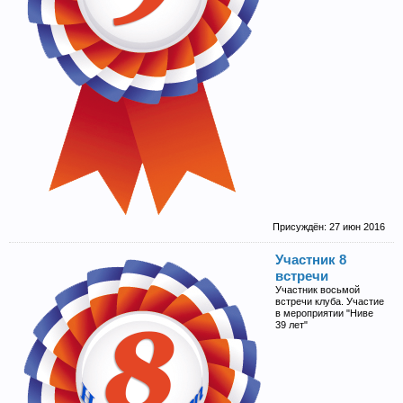
Присуждён:
27 июн 2016
Участник 8
встречи
Участник восьмой
встречи клуба. Участие
в мероприятии "Ниве
39 лет"