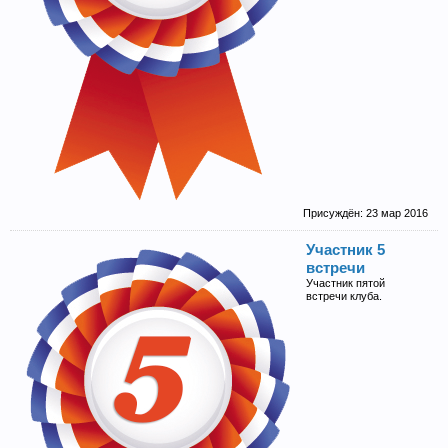
Присуждён:
23 мар 2016
Участник 5
встречи
Участник пятой
встречи клуба.