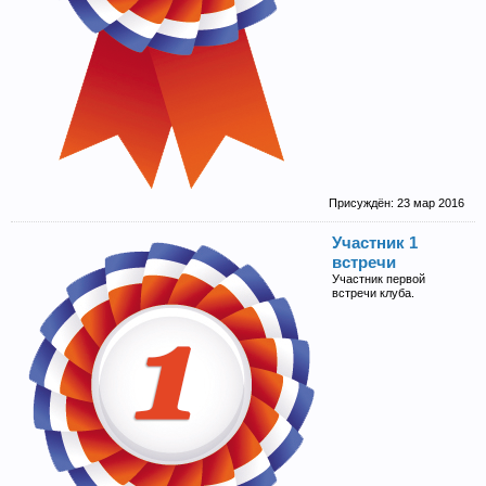
Присуждён:
23 мар 2016
Участник 1
встречи
Участник первой
встречи клуба.