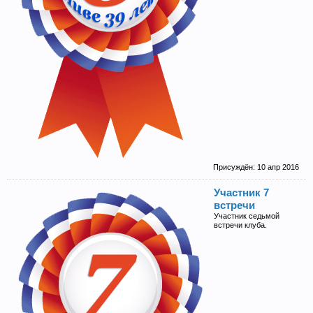
Присуждён:
10 апр 2016
Участник 7
встречи
Участник седьмой
встречи клуба.