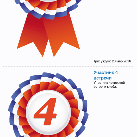
Присуждён:
23 мар 2016
Участник 4
встречи
Участник четвертой
встречи клуба.