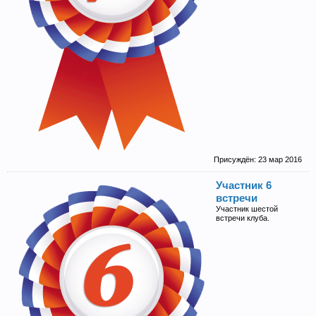
Присуждён:
23 мар 2016
Участник 6
встречи
Участник шестой
встречи клуба.