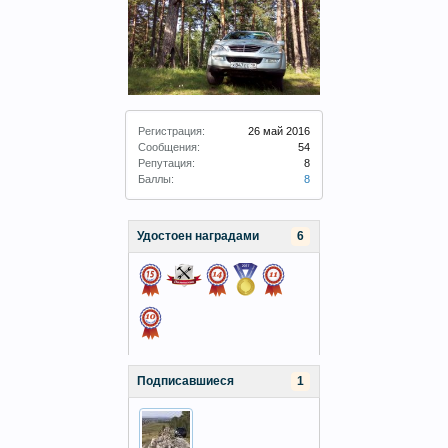
Регистрация:
26 май 2016
Сообщения:
54
Репутация:
8
Баллы:
8
Удостоен наградами
6
Подписавшиеся
1