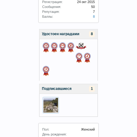
Регистрация:
24 окт 2015
Сообщения:
50
Репутация:
7
Баллы:
8
Удостоен наградами
8
Подписавшиеся
1
Пол:
Женский
День рождения: