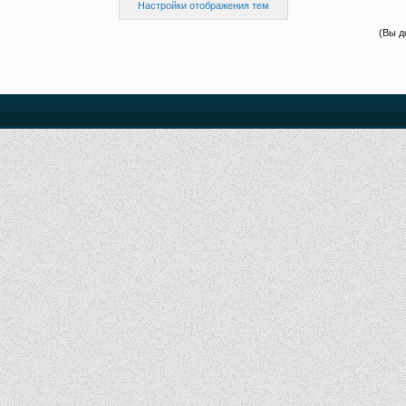
Настройки отображения тем
(Вы д