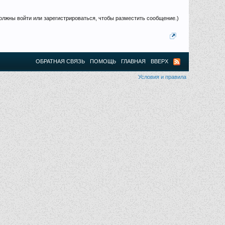
олжны войти или зарегистрироваться, чтобы разместить сообщение.)
ОБРАТНАЯ СВЯЗЬ
ПОМОЩЬ
ГЛАВНАЯ
ВВЕРХ
Условия и правила