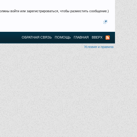
олжны войти или зарегистрироваться, чтобы разместить сообщение.)
ОБРАТНАЯ СВЯЗЬ
ПОМОЩЬ
ГЛАВНАЯ
ВВЕРХ
Условия и правила