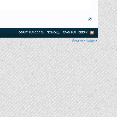
ОБРАТНАЯ СВЯЗЬ
ПОМОЩЬ
ГЛАВНАЯ
ВВЕРХ
Условия и правила