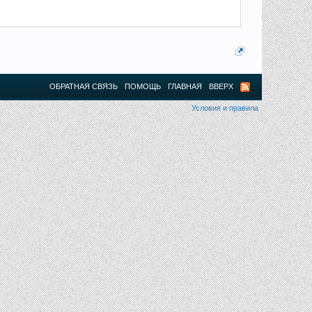
ОБРАТНАЯ СВЯЗЬ
ПОМОЩЬ
ГЛАВНАЯ
ВВЕРХ
Условия и правила