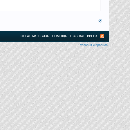
ОБРАТНАЯ СВЯЗЬ
ПОМОЩЬ
ГЛАВНАЯ
ВВЕРХ
Условия и правила