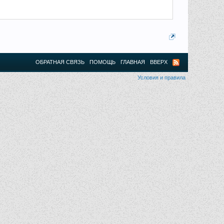
ОБРАТНАЯ СВЯЗЬ
ПОМОЩЬ
ГЛАВНАЯ
ВВЕРХ
Условия и правила