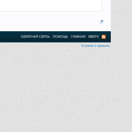
ОБРАТНАЯ СВЯЗЬ
ПОМОЩЬ
ГЛАВНАЯ
ВВЕРХ
Условия и правила