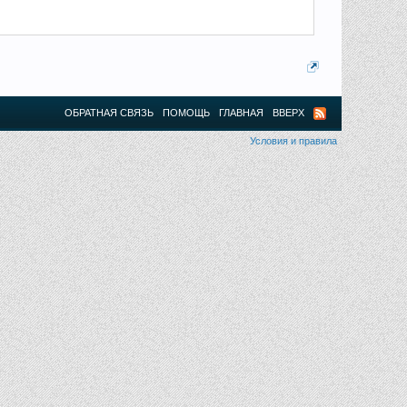
ОБРАТНАЯ СВЯЗЬ
ПОМОЩЬ
ГЛАВНАЯ
ВВЕРХ
Условия и правила