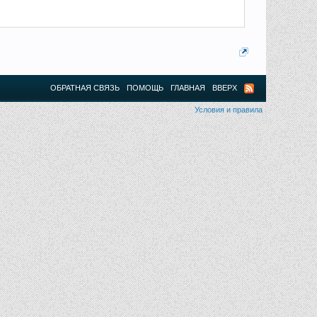
ОБРАТНАЯ СВЯЗЬ
ПОМОЩЬ
ГЛАВНАЯ
ВВЕРХ
Условия и правила