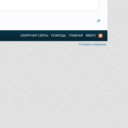
ОБРАТНАЯ СВЯЗЬ
ПОМОЩЬ
ГЛАВНАЯ
ВВЕРХ
Условия и правила