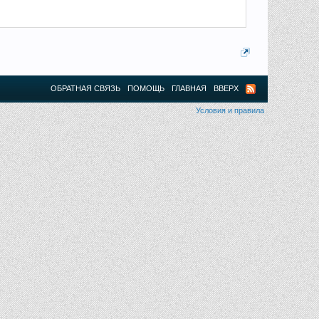
ОБРАТНАЯ СВЯЗЬ
ПОМОЩЬ
ГЛАВНАЯ
ВВЕРХ
Условия и правила