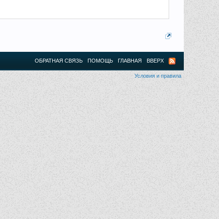
ОБРАТНАЯ СВЯЗЬ
ПОМОЩЬ
ГЛАВНАЯ
ВВЕРХ
Условия и правила