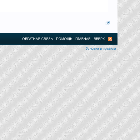
ОБРАТНАЯ СВЯЗЬ
ПОМОЩЬ
ГЛАВНАЯ
ВВЕРХ
Условия и правила