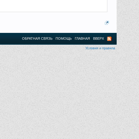
ОБРАТНАЯ СВЯЗЬ
ПОМОЩЬ
ГЛАВНАЯ
ВВЕРХ
Условия и правила