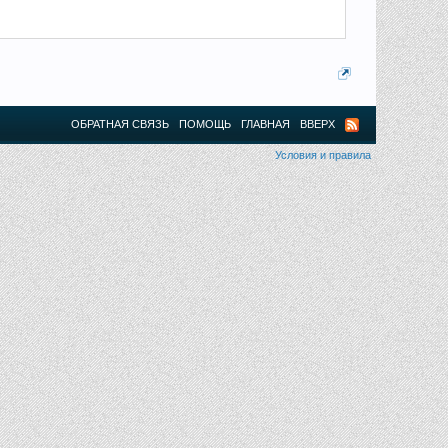
ОБРАТНАЯ СВЯЗЬ
ПОМОЩЬ
ГЛАВНАЯ
ВВЕРХ
Условия и правила