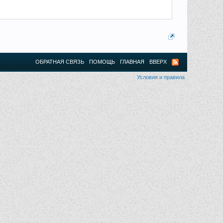
ОБРАТНАЯ СВЯЗЬ
ПОМОЩЬ
ГЛАВНАЯ
ВВЕРХ
Условия и правила