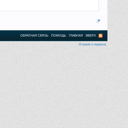
ОБРАТНАЯ СВЯЗЬ
ПОМОЩЬ
ГЛАВНАЯ
ВВЕРХ
Условия и правила