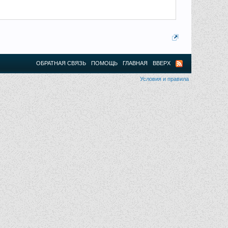
ОБРАТНАЯ СВЯЗЬ
ПОМОЩЬ
ГЛАВНАЯ
ВВЕРХ
Условия и правила