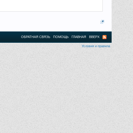
ОБРАТНАЯ СВЯЗЬ
ПОМОЩЬ
ГЛАВНАЯ
ВВЕРХ
Условия и правила