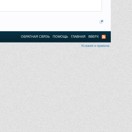
ОБРАТНАЯ СВЯЗЬ
ПОМОЩЬ
ГЛАВНАЯ
ВВЕРХ
Условия и правила