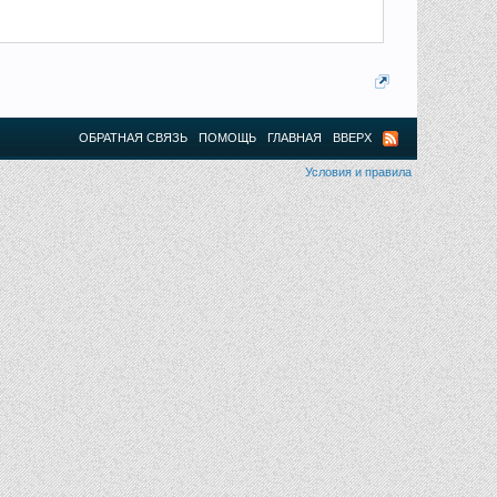
ОБРАТНАЯ СВЯЗЬ
ПОМОЩЬ
ГЛАВНАЯ
ВВЕРХ
Условия и правила