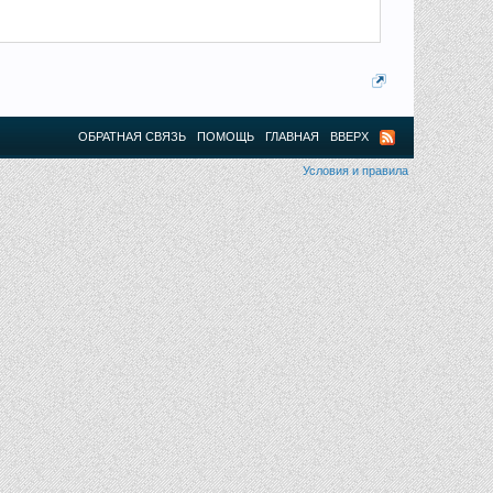
ОБРАТНАЯ СВЯЗЬ
ПОМОЩЬ
ГЛАВНАЯ
ВВЕРХ
Условия и правила