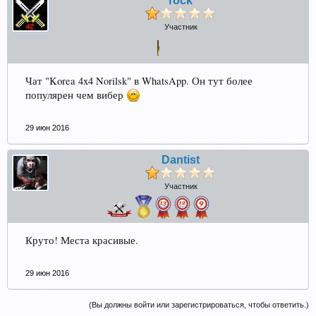
rock
Участник
Чат "Korea 4x4 Norilsk" в WhatsApp. Он тут более
популярен чем вибер
29 июн 2016
Dantist
Участник
Круто! Места красивые.
29 июн 2016
(Вы должны войти или зарегистрироваться, чтобы ответить.)