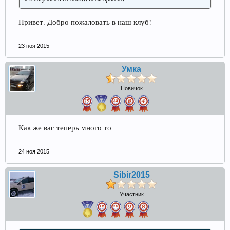
Привет. Добро пожаловать в наш клуб!
23 ноя 2015
Умка
Новичок
Как же вас теперь много то
24 ноя 2015
Sibir2015
Участник