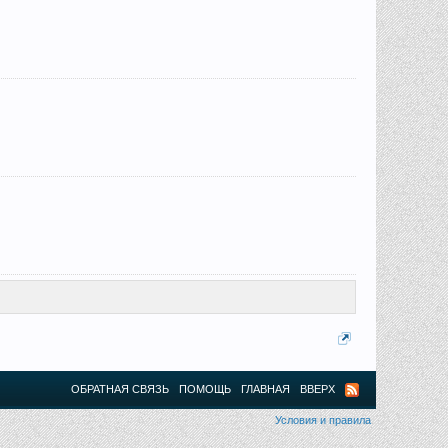
ОБРАТНАЯ СВЯЗЬ
ПОМОЩЬ
ГЛАВНАЯ
ВВЕРХ
Условия и правила