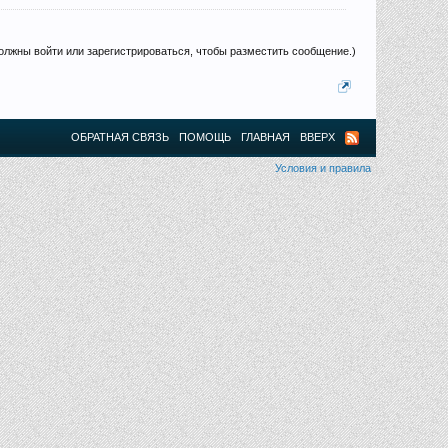
олжны войти или зарегистрироваться, чтобы разместить сообщение.)
ОБРАТНАЯ СВЯЗЬ
ПОМОЩЬ
ГЛАВНАЯ
ВВЕРХ
Условия и правила